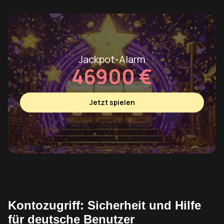
Jackpot-Alarm
46900 €
Jetzt spielen
Kontozugriff: Sicherheit und Hilfe
für deutsche Benutzer