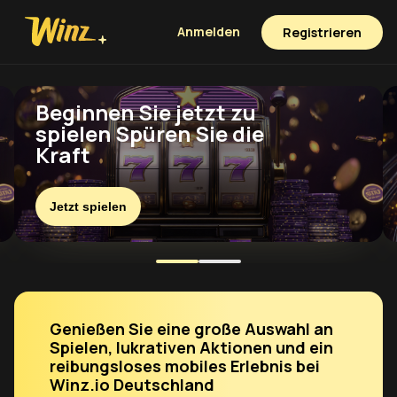
Anmelden
Registrieren
Beginnen Sie jetzt zu
spielen Spüren Sie die
Kraft
Jetzt spielen
Genießen Sie eine große Auswahl an
Spielen, lukrativen Aktionen und ein
reibungsloses mobiles Erlebnis bei
Winz.io Deutschland