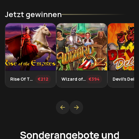
Jetzt gewinnen
Rise Of The Empress
€212
Wizard of Oz
€394
Devil's Delight
Sonderangebote und