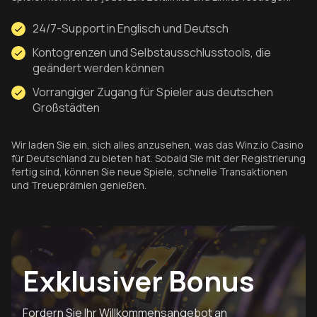
24/7-Support in Englisch und Deutsch
Kontogrenzen und Selbstausschlusstools, die
geändert werden können
Vorrangiger Zugang für Spieler aus deutschen
Großstädten
Wir laden Sie ein, sich alles anzusehen, was das Winz.io Casino
für Deutschland zu bieten hat. Sobald Sie mit der Registrierung
fertig sind, können Sie neue Spiele, schnelle Transaktionen
und Treueprämien genießen.
Exklusiver Bonus
Fordern Sie Ihr Willkommensangebot an