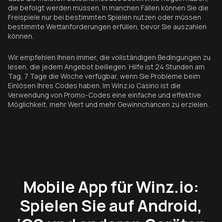
die befolgt werden müssen. In manchen Fällen können Sie die
Freispiele nur bei bestimmten Spielen nutzen oder müssen
bestimmte Wettanforderungen erfüllen, bevor Sie auszahlen
können.
Wir empfehlen Ihnen immer, die vollständigen Bedingungen zu
lesen, die jedem Angebot beiliegen. Hilfe ist 24 Stunden am
Tag, 7 Tage die Woche verfügbar, wenn Sie Probleme beim
Einlösen Ihres Codes haben. Im Winz.io Casino ist die
Verwendung von Promo-Codes eine einfache und effektive
Möglichkeit, mehr Wert und mehr Gewinnchancen zu erzielen.
Mobile App für Winz.io:
Spielen Sie auf Android,