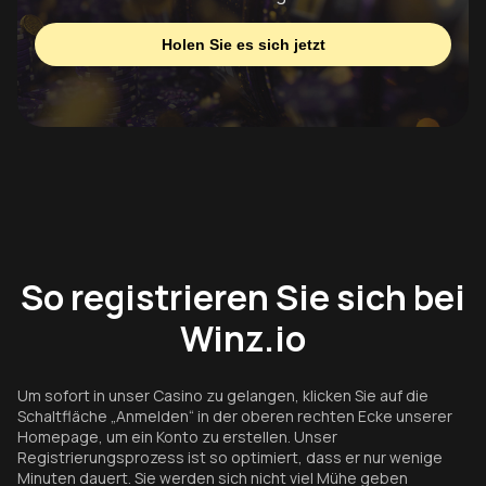
Holen Sie es sich jetzt
So registrieren Sie sich bei
Winz.io
Um sofort in unser Casino zu gelangen, klicken Sie auf die
Schaltfläche „Anmelden“ in der oberen rechten Ecke unserer
Homepage, um ein Konto zu erstellen. Unser
Registrierungsprozess ist so optimiert, dass er nur wenige
Minuten dauert. Sie werden sich nicht viel Mühe geben