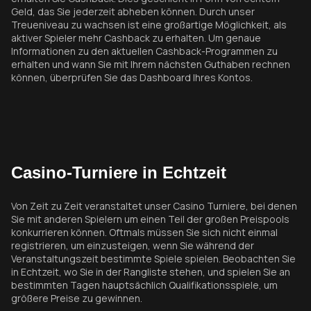
Geld, das Sie jederzeit abheben können. Durch unser
Treueniveau zu wachsen ist eine großartige Möglichkeit, als
aktiver Spieler mehr Cashback zu erhalten. Um genaue
Informationen zu den aktuellen Cashback-Programmen zu
erhalten und wann Sie mit Ihrem nächsten Guthaben rechnen
können, überprüfen Sie das Dashboard Ihres Kontos.
Casino-Turniere in Echtzeit
Von Zeit zu Zeit veranstaltet unser Casino Turniere, bei denen
Sie mit anderen Spielern um einen Teil der großen Preispools
konkurrieren können. Oftmals müssen Sie sich nicht einmal
registrieren, um einzusteigen, wenn Sie während der
Veranstaltungszeit bestimmte Spiele spielen. Beobachten Sie
in Echtzeit, wo Sie in der Rangliste stehen, und spielen Sie an
bestimmten Tagen hauptsächlich Qualifikationsspiele, um
größere Preise zu gewinnen.