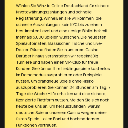
Wählen Sie Winz.io Online Deutschland für sichere
Kryptowährungszahlungen und schnelle
Registrierung. Wir heißen alle willkommen, die
schnelle Auszahlungen, kein KYC bis zu einem
bestimmten Level und eine riesige Bibliothek mit
mehr als 5.000 Spielen wünschen. Die neuesten
Spielautomaten, klassischen Tische und Live-
Dealer-Räume finden Sie in unserem Casino.
Darüber hinaus veranstalten wir regelmäßig
Turniere und haben einen VIP-Club für treue
Kunden. Sie können Ihre Lieblingsspiele kostenlos
im Demomodus ausprobieren oder Freispiele
nutzen, um brandneue Spiele ohne Risiko
auszuprobieren. Sie können 24 Stunden am Tag, 7
Tage die Woche Hilfe erhalten und eine sichere,
lizenzierte Plattform nutzen. Melden Sie sich noch
heute bei uns an, um herauszufinden, warum
deutsche Spieler unserem Casino wegen seiner
fairen Spiele, tollen Boni und hochmodernen
Funktionen vertrauen.