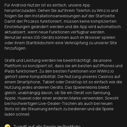
Für Android-Nutzer ist es einfach, unsere App
herunterzuladen. Gehen Sie auf Ihrem Telefon zu Winz.io und
folgen Sie den Installationsanweisungen auf der Startseite.
Damit der Prozess funktioniert, müssen keine komplizierten
Einstellungen geändert werden und die App wird automatisch
aktualisiert, wenn neue Funktionen verfügbar werden.
Benutzer eines iOS-Geräts können auch im Browser spielen
oder ihrem Startbildschirm eine Verknüpfung zu unserer Site
hinzufügen.
Grafik und Leistung werden nie beeinträchtigt, da unsere
Plattform so konzipiert ist, dass sie am besten auf iPhones und
iPads funktioniert. Zu den besten Funktionen von WWinz.io
gehört seine Kompatibilität. Die Nutzung unseres Casinos auf
einem Smartphone, Tablet oder Desktop ist so einfach wie die
Nutzung jedes anderen Geräts. Das Spielerlebnis bleibt
gleich, unabhängig davon, ob Sie ein Gerät von Samsung,
Apple, Huawei oder einer anderen Marke verwenden. Sowohl
bei hochwertigen Live-Dealer-Tischen als auch bei neuen
Slots ist die Steuerung einfach zu bedienen und die Spiele
laden schnell.
Zugriff auf alle Spiele im Portfolio