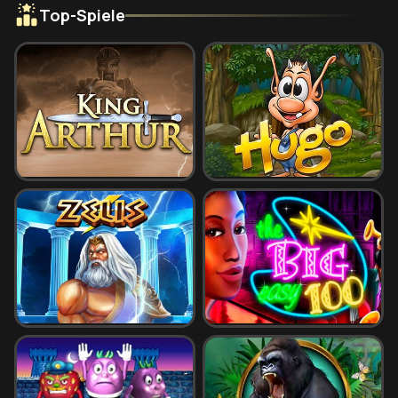
Viele Spiele zur Auswahl bei Winz.io, darunter
Top-Spiele
Spielautomaten, Tischspiele und Live-Dealer-Spiele
Erfahrungen mit Live-Dealern und Spieleanbietern
Winz.io-Bonus: Freispiele, Cashback und Turniere
Casino-Turniere in Echtzeit
So erhalten und verwenden Sie Winz.io-Aktionscodes
Mobile App für Winz.io: Spielen Sie auf Android, iOS und
anderen Geräten
So laden Sie unsere Casino-App herunter und
verwenden sie
Werden Sie VIP bei Winz.io und erhalten Sie besondere
Belohnungen
Zahlungen sind bei Winz.io sicher und Spieler sind
sicher
Richtlinien zum Schutz der Spieler