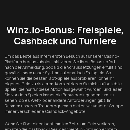
Winz.io-Bonus: Freispiele,
Cashback und Turniere
Um das Beste aus Ihrem ersten Besuch auf unserer Casino-
Plattform herauszuholen, aktivieren Sie Ihren Bonus sofort
nach der Anmeldung. Sobald die Voraussetzungen erfüllt sind,
gewährt Ihnen unser System automatisch Freispiele. So
können Sie die besten Slot-Spiele ausprobieren, ohne Ihr
eigenes Geld zu riskieren. Konzentrieren Sie sich auf beliebte
Spiele, die nur für diese Aktion ausgewählt wurden, und lesen
Sie vor dem Spielen immer die Bonusbedingungen, um zu
sehen, ob es Wett- oder andere Anforderungen gibt. Im
Rahmen unseres Treueprogramms bieten wir unserer Gruppe
immer verschiedene Cashback-Angebote.
Wenn Sie über einen bestimmten Zeitraum Geld verlieren,
erhalten Sie Cashback. Dies geschieht in Form von echtem