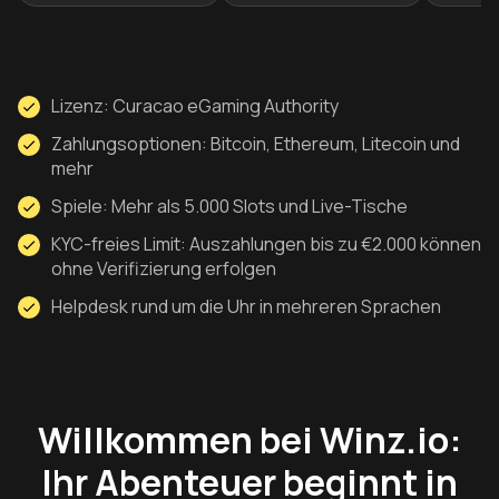
Lizenz: Curacao eGaming Authority
Zahlungsoptionen: Bitcoin, Ethereum, Litecoin und
mehr
Spiele: Mehr als 5.000 Slots und Live-Tische
KYC-freies Limit: Auszahlungen bis zu €2.000 können
ohne Verifizierung erfolgen
Helpdesk rund um die Uhr in mehreren Sprachen
Willkommen bei Winz.io:
Ihr Abenteuer beginnt in