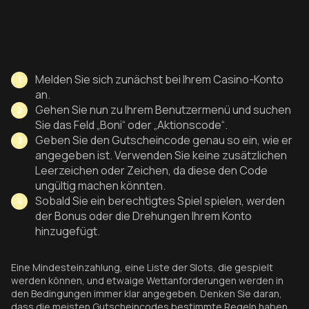
Melden Sie sich zunächst bei Ihrem Casino-Konto
an.
Gehen Sie nun zu Ihrem Benutzermenü und suchen
Sie das Feld „Boni“ oder „Aktionscode“.
Geben Sie den Gutscheincode genau so ein, wie er
angegeben ist. Verwenden Sie keine zusätzlichen
Leerzeichen oder Zeichen, da diese den Code
ungültig machen könnten.
Sobald Sie ein berechtigtes Spiel spielen, werden
der Bonus oder die Drehungen Ihrem Konto
hinzugefügt.
Eine Mindesteinzahlung, eine Liste der Slots, die gespielt
werden können, und etwaige Wettanforderungen werden in
den Bedingungen immer klar angegeben. Denken Sie daran,
dass die meisten Gutscheincodes bestimmte Regeln haben,