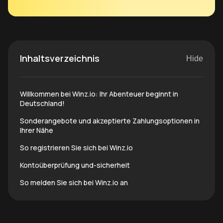
Inhaltsverzeichnis
Hide
Willkommen bei Winz.io: Ihr Abenteuer beginnt in
Deutschland!
Sonderangebote und akzeptierte Zahlungsoptionen in
Ihrer Nähe
So registrieren Sie sich bei Winz.io
Kontoüberprüfung und-sicherheit
So melden Sie sich bei Winz.io an
Kontozugriff: Sicherheit und Hilfe für deutsche
Benutzer